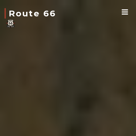
Route 66